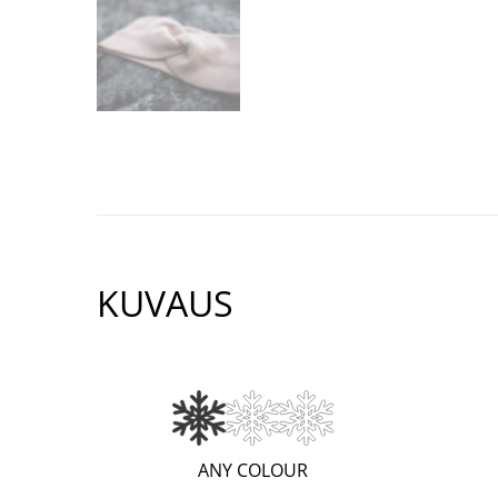
KUVAUS
(WARM;
ANY COLOUR