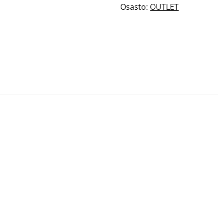
Osasto:
OUTLET