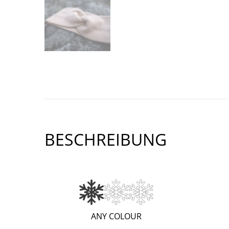
BESCHREIBUNG
(WARM;
ANY COLOUR