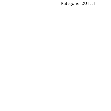
Kategorie:
OUTLET