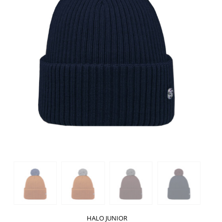
HALO JUNIOR