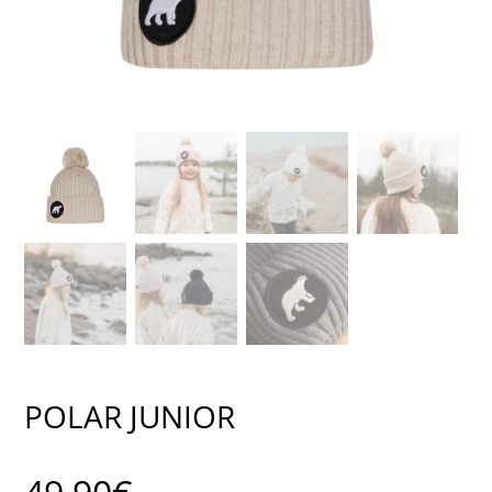
POLAR JUNIOR