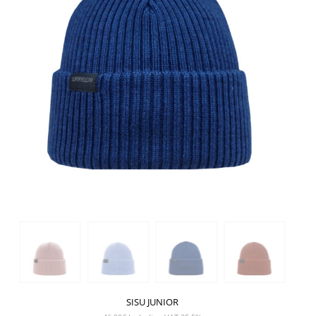
SISU JUNIOR