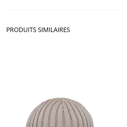
PRODUITS SIMILAIRES
SHOW PRODUCT