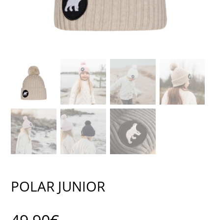
POLAR JUNIOR