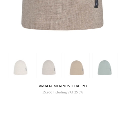
AMALIA MERINOVILLAPIPO
55,90
€
Including VAT 25,5%
NÄYTÄ TUOTE