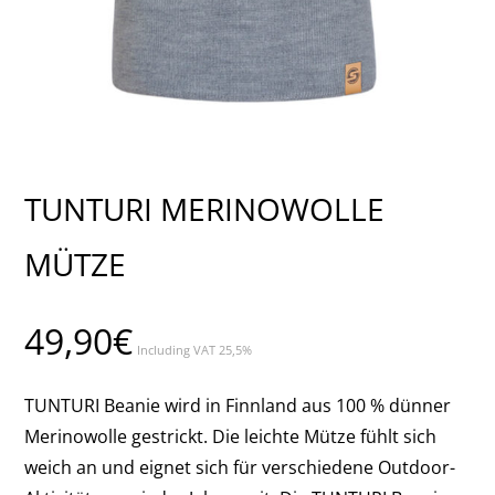
TUNTURI MERINOWOLLE
MÜTZE
49,90
€
Including VAT 25,5%
TUNTURI Beanie wird in Finnland aus 100 % dünner
Merinowolle gestrickt. Die leichte Mütze fühlt sich
weich an und eignet sich für verschiedene Outdoor-