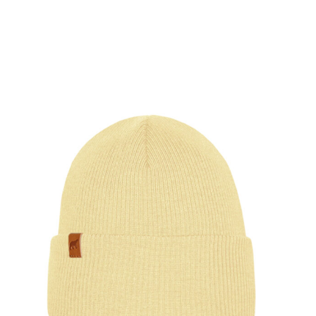
SHOW PRODUCT