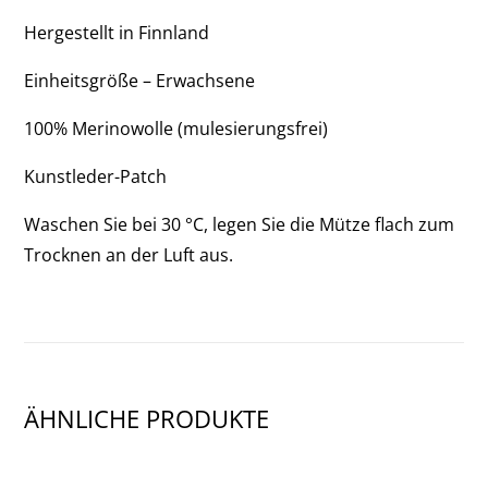
OF
Hergestellt in Finnland
3)
Einheitsgröße – Erwachsene
100% Merinowolle (mulesierungsfrei)
Kunstleder-Patch
Waschen Sie bei 30 °C, legen Sie die Mütze flach zum
Trocknen an der Luft aus.
ÄHNLICHE PRODUKTE