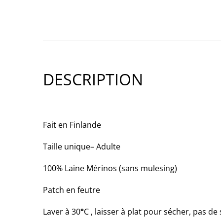
DESCRIPTION
Fait en Finlande
Taille unique– Adulte
100% Laine Mérinos (sans mulesing)
Patch en feutre
Laver à 30
°
C , laisser à plat pour sécher, pas de