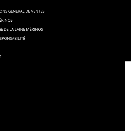
ONS GENERAL DE VENTES
ÉRINOS
GE DE LA LAINE MÉRINOS
ESPONSABILITÉ
T