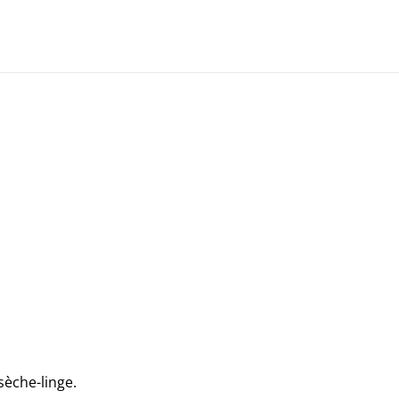
 sèche-linge.