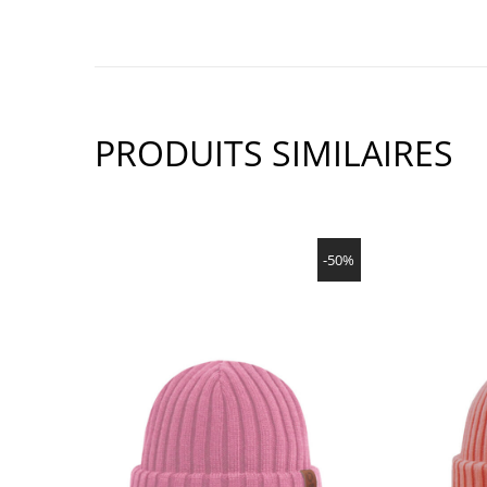
PRODUITS SIMILAIRES
SHOW PRODUCT
-50%