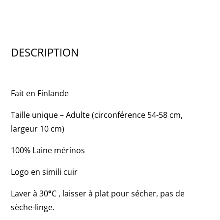
DESCRIPTION
Fait en Finlande
Taille unique – Adulte (circonférence 54-58 cm,
largeur 10 cm)
100% Laine mérinos
Logo en simili cuir
Laver à 30
°
C , laisser à plat pour sécher, pas de
sèche-linge.