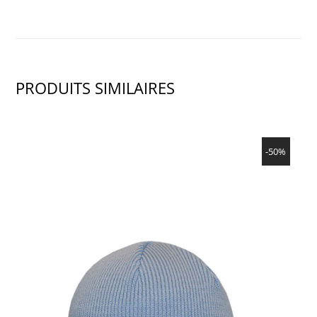
PRODUITS SIMILAIRES
SHOW PRODUCT
-50%