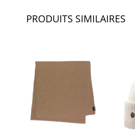
PRODUITS SIMILAIRES
SHOW PRODUCT