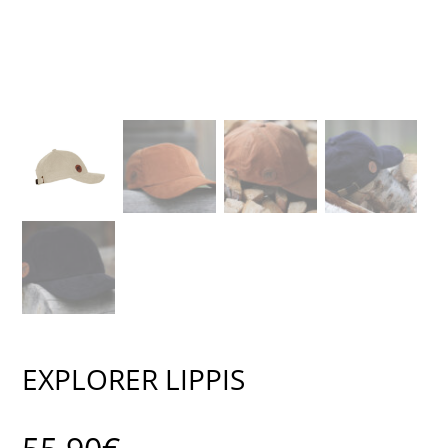
EXPLORER LIPPIS