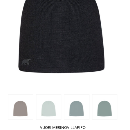
VUORI MERINOVILLAPIPO