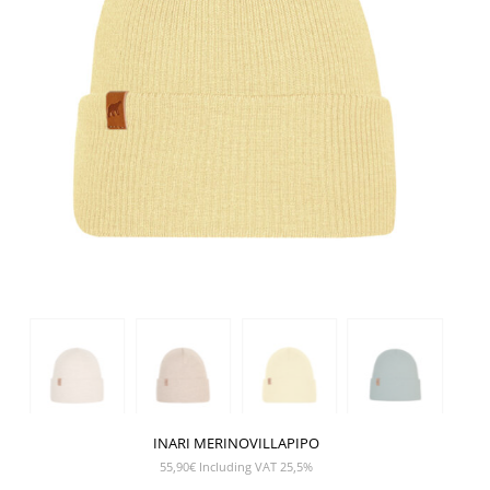
INARI MERINOVILLAPIPO
55,90
€
Including VAT 25,5%