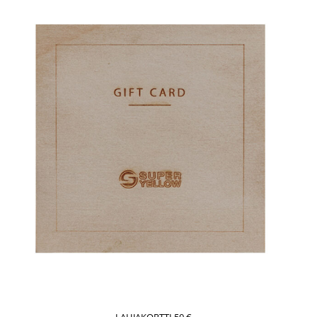
LAHJAKORTTI 50 €