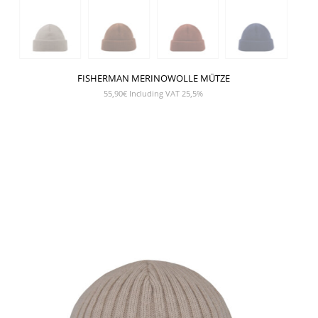
FISHERMAN MERINOWOLLE MÜTZE
55,90
€
Including VAT 25,5%
SHOW PRODUCT