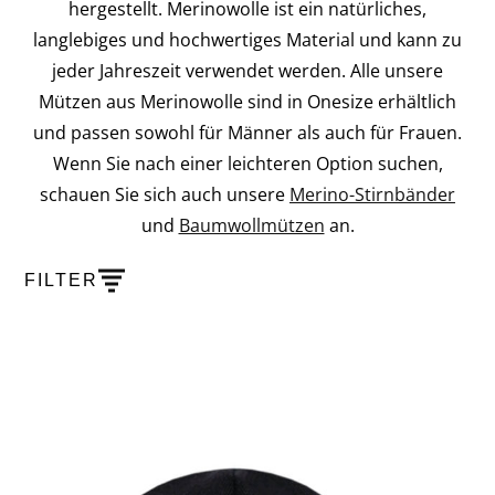
hergestellt. Merinowolle ist ein natürliches,
langlebiges und hochwertiges Material und kann zu
jeder Jahreszeit verwendet werden. Alle unsere
Mützen aus Merinowolle sind in Onesize erhältlich
und passen sowohl für Männer als auch für Frauen.
Wenn Sie nach einer leichteren Option suchen,
schauen Sie sich auch unsere
Merino-Stirnbänder
und
Baumwollmützen
an.
FILTER
PRODUCTS
SHOW PRODUCT