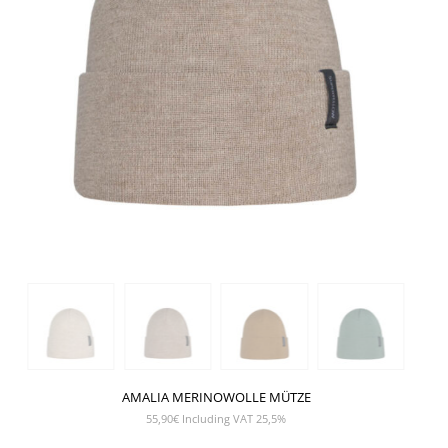
AMALIA MERINOWOLLE MÜTZE
55,90
€
Including VAT 25,5%