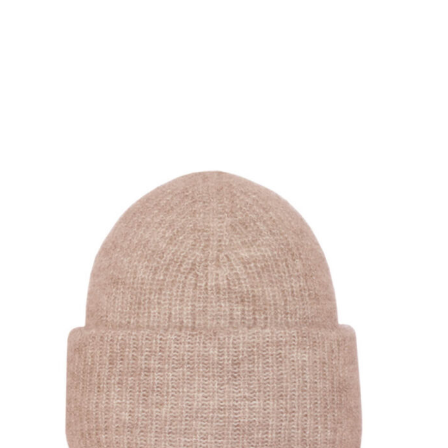
SHOW PRODUCT