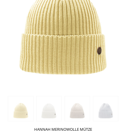
HANNAH MERINOWOLLE MÜTZE