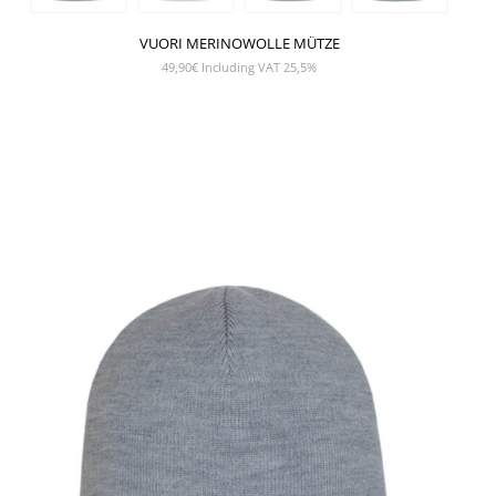
VUORI MERINOWOLLE MÜTZE
49,90
€
Including VAT 25,5%
SHOW PRODUCT