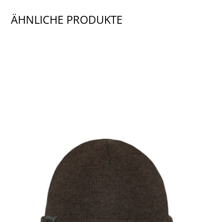
ÄHNLICHE PRODUKTE
SHOW PRODUCT