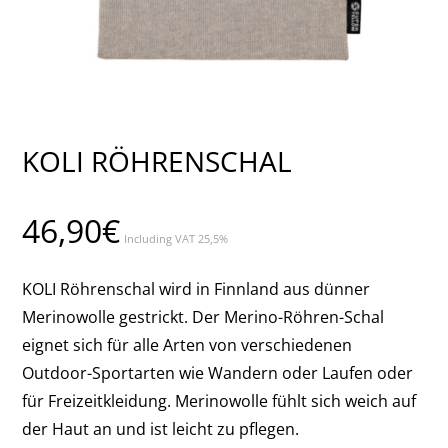
KOLI RÖHRENSCHAL
46,90
€
Including VAT 25,5%
KOLI Röhrenschal wird in Finnland aus dünner
Merinowolle gestrickt. Der Merino-Röhren-Schal
eignet sich für alle Arten von verschiedenen
Outdoor-Sportarten wie Wandern oder Laufen oder
für Freizeitkleidung. Merinowolle fühlt sich weich auf
der Haut an und ist leicht zu pflegen.