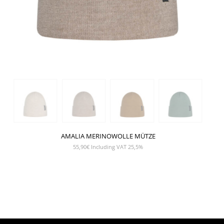
AMALIA MERINOWOLLE MÜTZE
55,90
€
Including VAT 25,5%