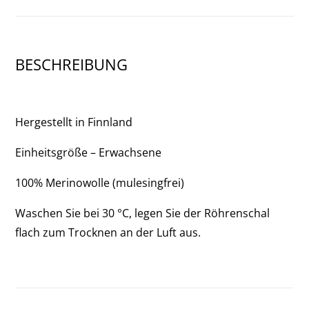
BESCHREIBUNG
Hergestellt in Finnland
Einheitsgröße – Erwachsene
100% Merinowolle (mulesingfrei)
Waschen Sie bei 30 °C, legen Sie der Röhrenschal
flach zum Trocknen an der Luft aus.