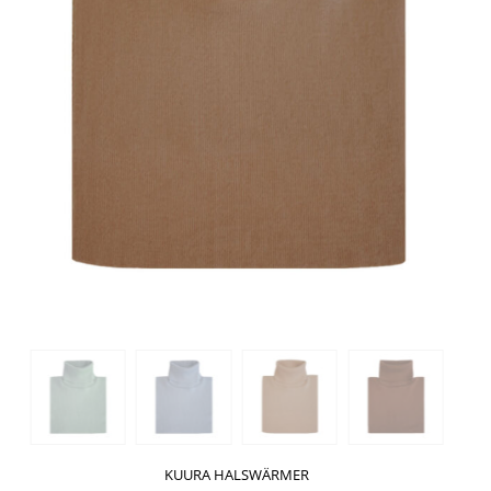
KUURA HALSWÄRMER