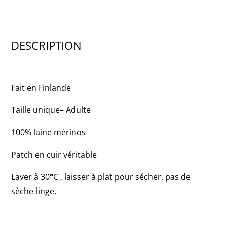
DESCRIPTION
Fait en Finlande
Taille unique– Adulte
100% laine mérinos
Patch en cuir véritable
Laver à 30
°
C , laisser à plat pour sécher, pas de
sèche-linge.