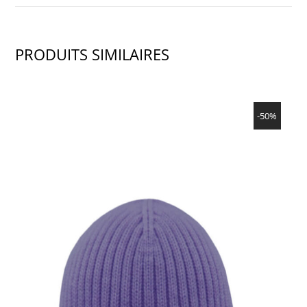
PRODUITS SIMILAIRES
SHOW PRODUCT
-50%