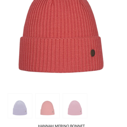
HANNAH MERINO BONNET