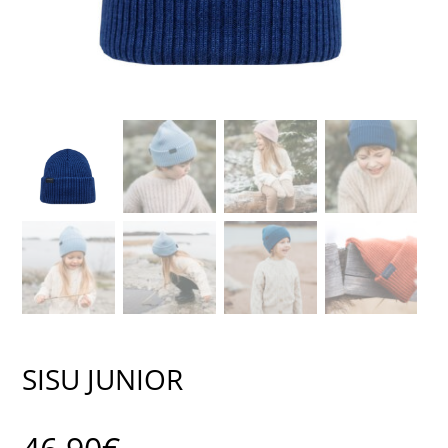
SISU JUNIOR