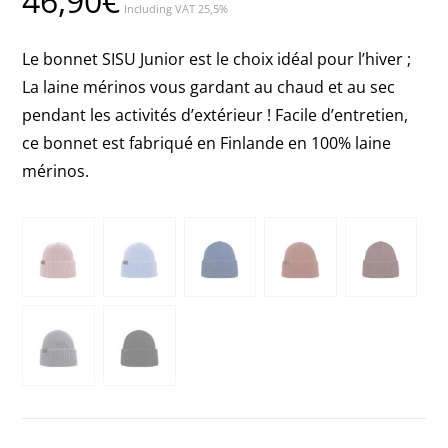
46,90
€
Including VAT 25,5%
Le bonnet SISU Junior est le choix idéal pour l’hiver ;
La laine mérinos vous gardant au chaud et au sec
pendant les activités d’extérieur ! Facile d’entretien,
ce bonnet est fabriqué en Finlande en 100% laine
mérinos.