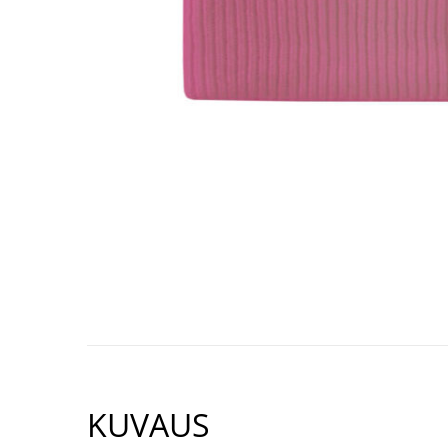
KUVAUS