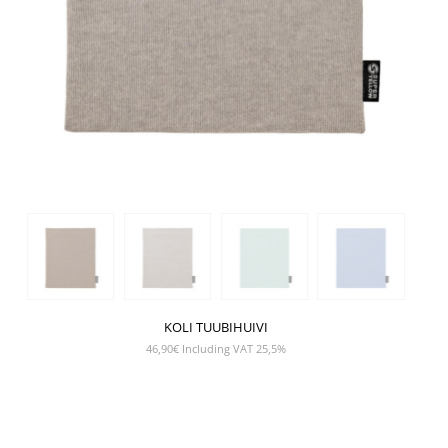
KOLI TUUBIHUIVI
46,90
€
Including VAT 25,5%