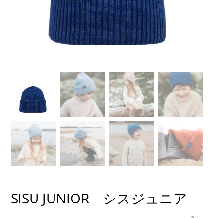
SISU JUNIOR シスジュニア