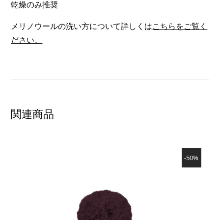
乾燥のみ推奨
メリノウールの洗い方について詳しくは
こちらをご覧く
ださい。
関連商品
SHOW PRODUCT
-50%