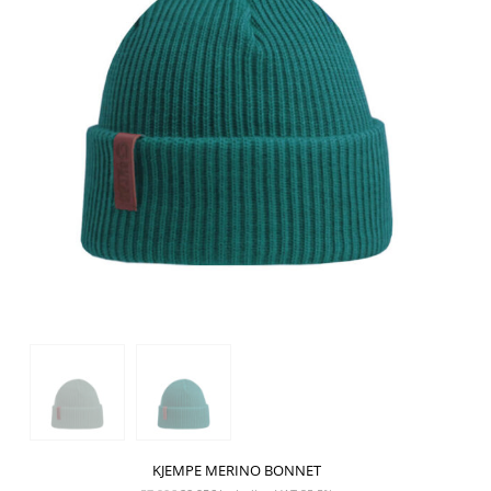
KJEMPE MERINO BONNET