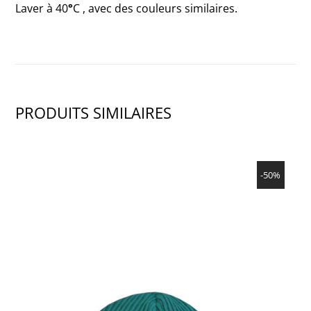
Laver à 40
°
C , avec des couleurs similaires.
PRODUITS SIMILAIRES
SHOW PRODUCT
-50%