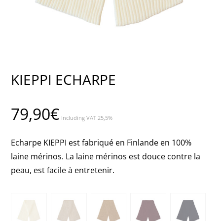
KIEPPI ECHARPE
79,90
€
Including VAT 25,5%
Echarpe KIEPPI est fabriqué en Finlande en 100%
laine mérinos. La laine mérinos est douce contre la
peau, est facile à entretenir.