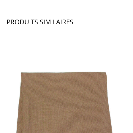
PRODUITS SIMILAIRES
SHOW PRODUCT