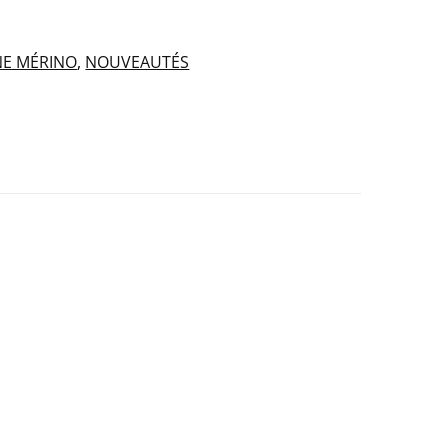
NE MÉRINO
,
NOUVEAUTÉS