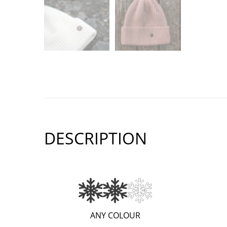
DESCRIPTION
(VERY
ANY COLOUR