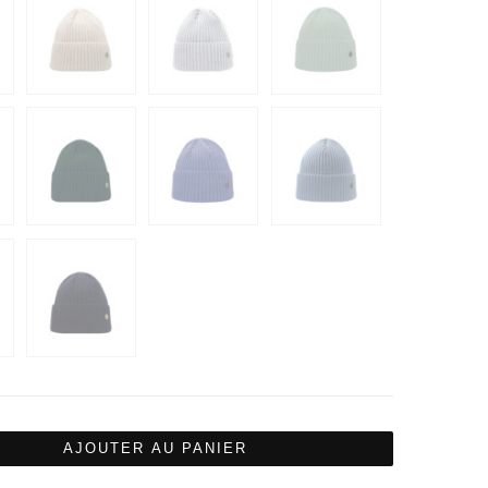
AJOUTER AU PANIER