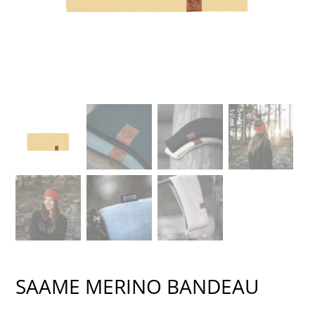
SAAME MERINO BANDEAU