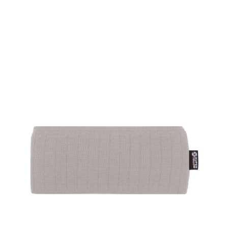
SHOW PRODUCT