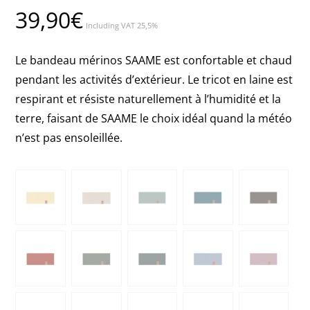
39,90
€
Including VAT 25,5%
Le bandeau mérinos SAAME est confortable et chaud
pendant les activités d’extérieur. Le tricot en laine est
respirant et résiste naturellement à l’humidité et la
terre, faisant de SAAME le choix idéal quand la météo
n’est pas ensoleillée.