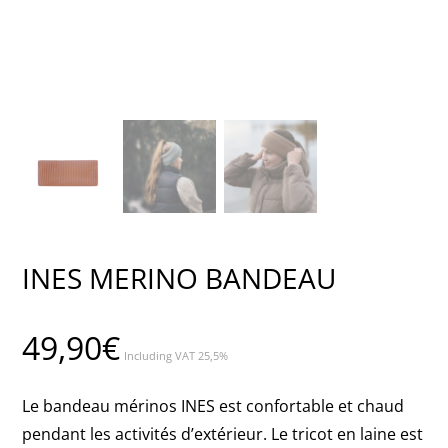
INES MERINO BANDEAU
49,90
€
Including VAT 25,5%
Le bandeau mérinos INES est confortable et chaud
pendant les activités d’extérieur. Le tricot en laine est