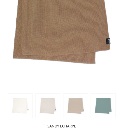
SANDY ECHARPE