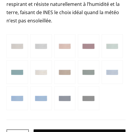
respirant et résiste naturellement à l’humidité et la
terre, faisant de INES le choix idéal quand la météo
n’est pas ensoleillée.