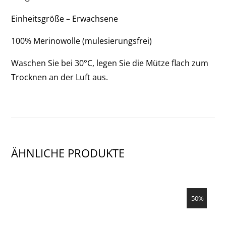
3)
Einheitsgröße – Erwachsene
100% Merinowolle (mulesierungsfrei)
Waschen Sie bei 30°C, legen Sie die Mütze flach zum
Trocknen an der Luft aus.
ÄHNLICHE PRODUKTE
SHOW PRODUCT
-50%