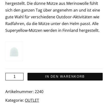
hergestellt. Die dünne Mütze aus Merinowolle fühlt
sich den ganzen Tag über angenehm an und ist eine
gute Wahl für verschiedene Outdoor-Aktivitäten wie
Radfahren, da die Mütze unter den Helm passt. Alle
Superyellow-Mützen werden in Finnland hergestellt.
UTÖ
IN DEN WARENKORB
Merinowolle
Mütze
Artikelnummer:
2240
Menge
Kategorie:
OUTLET