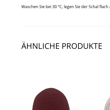
Waschen Sie bei 30 °C, legen Sie der Schal flac
ÄHNLICHE PRODUKTE
SHOW PRODUCT