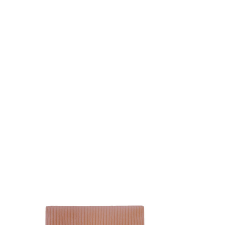
SHOW PRODUCT