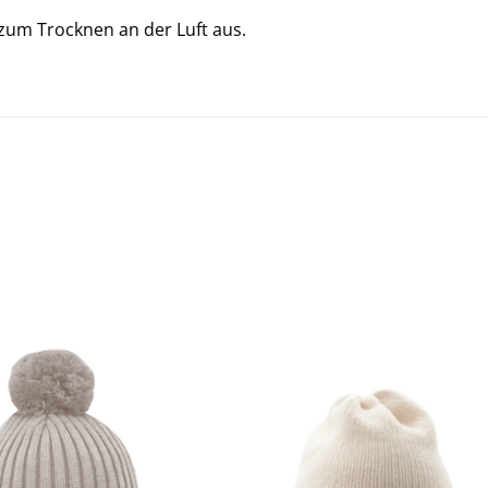
h zum Trocknen an der Luft aus.
SHOW PRODUCT
SHOW PRODUCT