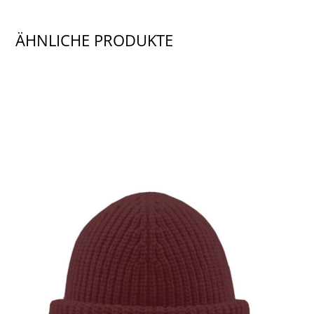
ÄHNLICHE PRODUKTE
SHOW PRODUCT