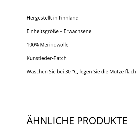
Hergestellt in Finnland
Einheitsgröße – Erwachsene
100% Merinowolle
Kunstleder-Patch
Waschen Sie bei 30 °C, legen Sie die Mütze flac
ÄHNLICHE PRODUKTE