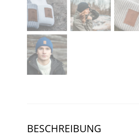
BESCHREIBUNG