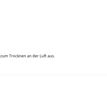
h zum Trocknen an der Luft aus.