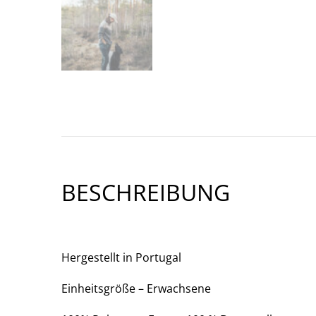
BESCHREIBUNG
Hergestellt in Portugal
Einheitsgröße – Erwachsene