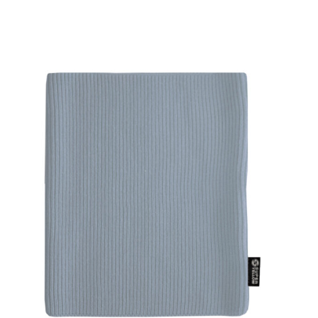
SHOW PRODUCT