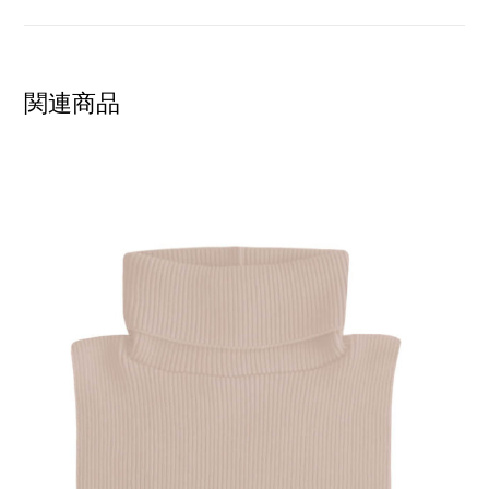
関連商品
SHOW PRODUCT