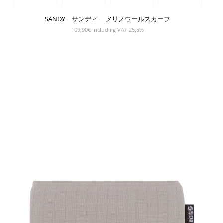
SANDY サンディ メリノウールスカーフ
109,90
€
Including VAT 25,5%
SHOW PRODUCT