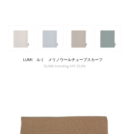
LUMI ルミ メリノウールチューブスカーフ
52,90
€
Including VAT 25,5%
SHOW PRODUCT