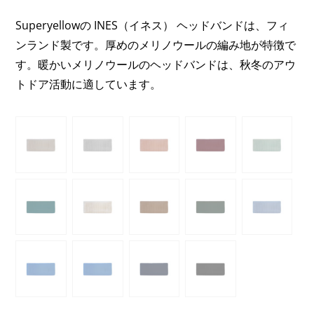
Superyellowの INES（イネス） ヘッドバンドは、フィ
ンランド製です。厚めのメリノウールの編み地が特徴で
す。暖かいメリノウールのヘッドバンドは、秋冬のアウ
トドア活動に適しています。