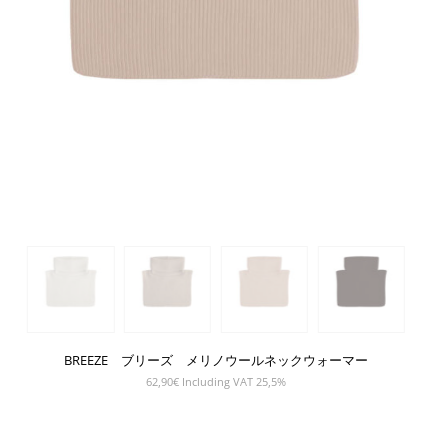
BREEZE ブリーズ メリノウールネックウォーマー
62,90
€
Including VAT 25,5%