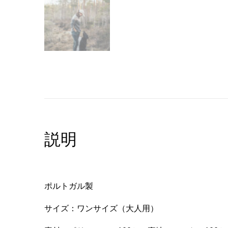
説明
ポルトガル製
サイズ：ワンサイズ（大人用）