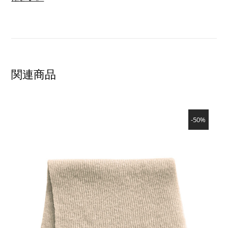
関連商品
SHOW PRODUCT
-50%