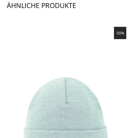
ÄHNLICHE PRODUKTE
SHOW PRODUCT
-50%