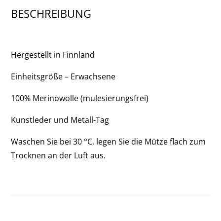
BESCHREIBUNG
Hergestellt in Finnland
Einheitsgröße – Erwachsene
100% Merinowolle (mulesierungsfrei)
Kunstleder und Metall-Tag
Waschen Sie bei 30 °C, legen Sie die Mütze flach zum
Trocknen an der Luft aus.