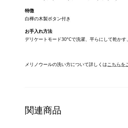
特徴
白樺の木製ボタン付き
お手入れ方法
デリケートモード30°Cで洗濯、平らにして乾か
メリノウールの洗い方について詳しくは
こちらを
関連商品