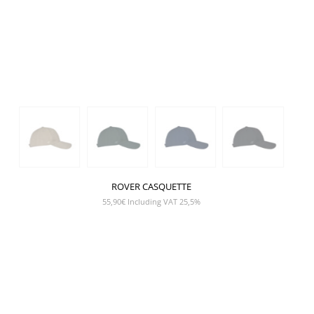
ROVER CASQUETTE
55,90
€
Including VAT 25,5%
SHOW PRODUCT