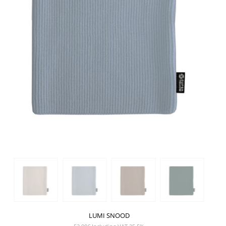
LUMI SNOOD