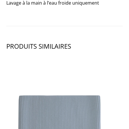
Lavage à la main à l’eau froide uniquement
PRODUITS SIMILAIRES
SHOW PRODUCT