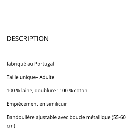
DESCRIPTION
fabriqué au Portugal
Taille unique– Adulte
100 % laine, doublure : 100 % coton
Empiècement en similicuir
Bandoulière ajustable avec boucle métallique (55-60
cm)