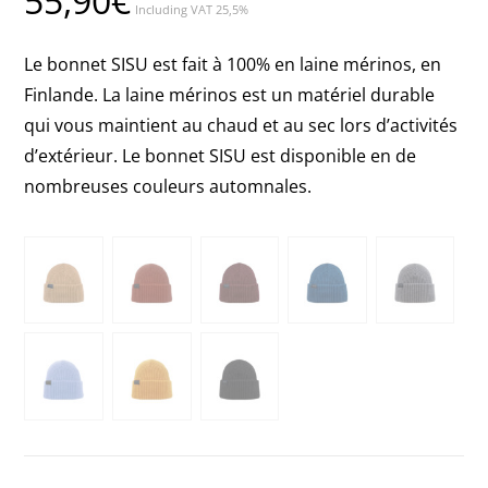
55,90
€
Including VAT 25,5%
Le bonnet SISU est fait à 100% en laine mérinos, en
Finlande. La laine mérinos est un matériel durable
qui vous maintient au chaud et au sec lors d’activités
d’extérieur. Le bonnet SISU est disponible en de
nombreuses couleurs automnales.