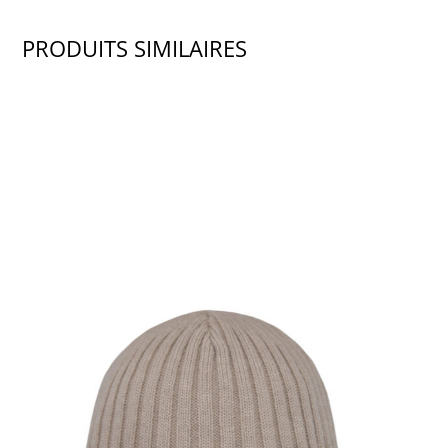
PRODUITS SIMILAIRES
SHOW PRODUCT