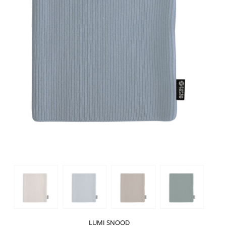
LUMI SNOOD