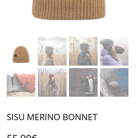
SISU MERINO BONNET