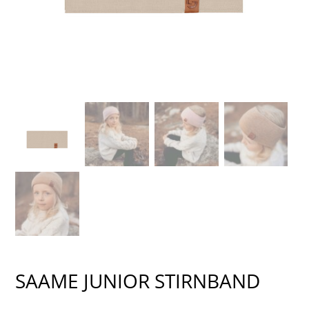
SAAME JUNIOR STIRNBAND