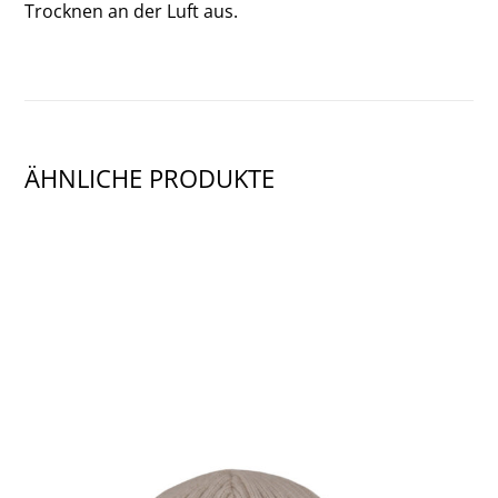
Trocknen an der Luft aus.
ÄHNLICHE PRODUKTE
SHOW PRODUCT