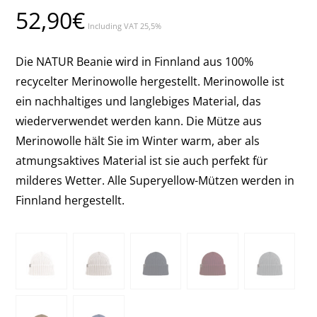
52,90
€
Including VAT 25,5%
Die NATUR Beanie wird in Finnland aus 100%
recycelter Merinowolle hergestellt. Merinowolle ist
ein nachhaltiges und langlebiges Material, das
wiederverwendet werden kann. Die Mütze aus
Merinowolle hält Sie im Winter warm, aber als
atmungsaktives Material ist sie auch perfekt für
milderes Wetter. Alle Superyellow-Mützen werden in
Finnland hergestellt.