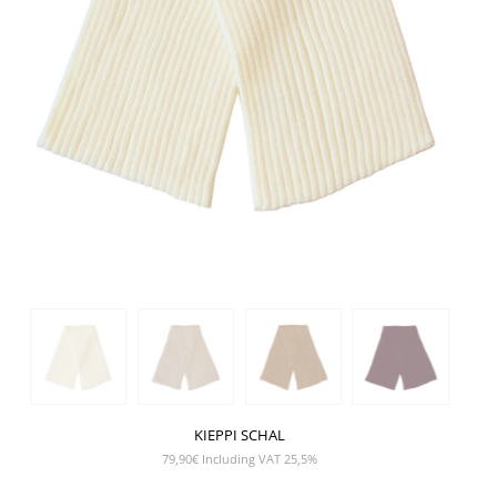
KIEPPI SCHAL
79,90
€
Including VAT 25,5%