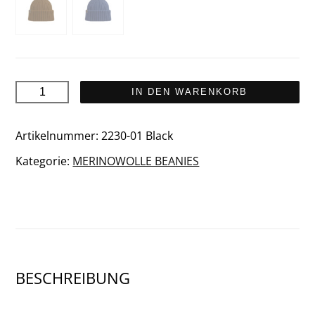
NATUR
IN DEN WARENKORB
Recycelte
Mütze
Artikelnummer:
2230-01 Black
Menge
Kategorie:
MERINOWOLLE BEANIES
BESCHREIBUNG