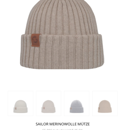
SAILOR MERINOWOLLE MÜTZE