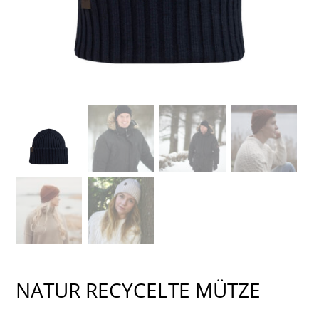
NATUR RECYCELTE MÜTZE