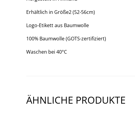
3)
Erhältlich in Größe2 (52-56cm)
Logo-Etikett aus Baumwolle
100% Baumwolle (GOTS-zertifiziert)
Waschen bei 40°C
ÄHNLICHE PRODUKTE
SHOW PRODUCT