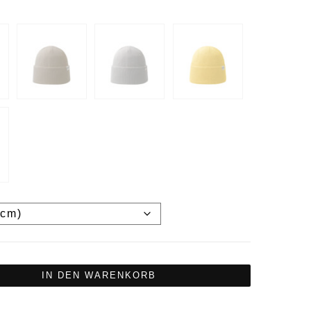
IN DEN WARENKORB