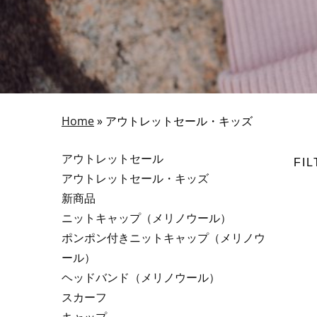
Home
»
アウトレットセール・キッズ
アウトレットセール
FI
アウトレットセール・キッズ
新商品
ニットキャップ（メリノウール）
ポンポン付きニットキャップ（メリノウ
ール）
ヘッドバンド（メリノウール）
スカーフ