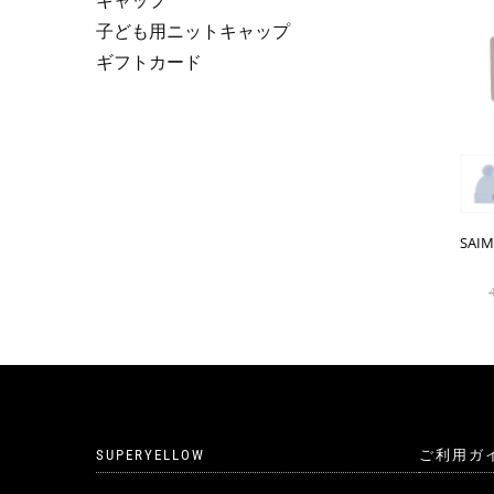
キャップ
子ども用ニットキャップ
ギフトカード
SAI
SUPERYELLOW
ご利用ガ