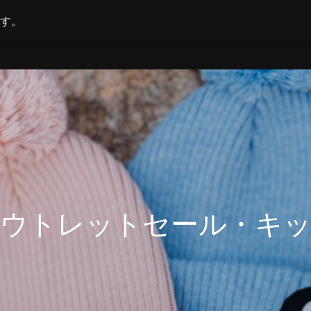
す。
ホーム
オンラインショップ
店舗
ウトレットセール・キ