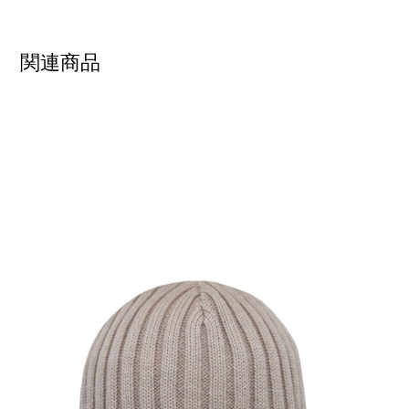
関連商品
SHOW PRODUCT