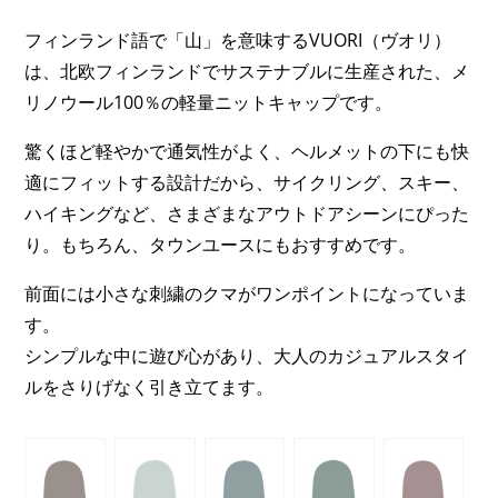
フィンランド語で「山」を意味するVUORI（ヴオリ）
は、北欧フィンランドでサステナブルに生産された、メ
リノウール100％の軽量ニットキャップです。
驚くほど軽やかで通気性がよく、ヘルメットの下にも快
適にフィットする設計だから、サイクリング、スキー、
ハイキングなど、さまざまなアウトドアシーンにぴった
り。もちろん、タウンユースにもおすすめです。
前面には小さな刺繍のクマがワンポイントになっていま
す。
シンプルな中に遊び心があり、大人のカジュアルスタイ
ルをさりげなく引き立てます。