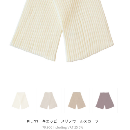
KIEPPI キエッピ メリノウールスカーフ
79,90
€
Including VAT 25,5%