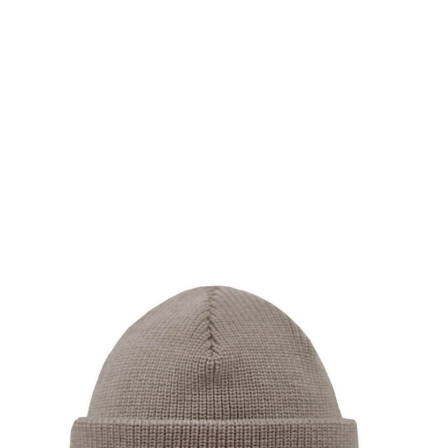
SHOW PRODUCT