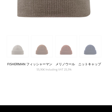
FISHERMAN フィッシャーマン メリノウール ニットキャップ
55,90
€
Including VAT 25,5%