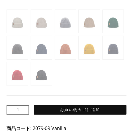
SAILOR
お買い物カゴに追加
セ
ー
商品コード:
2079-09 Vanilla