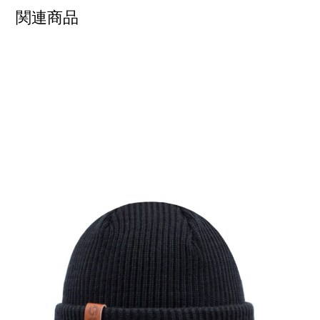
関連商品
SHOW PRODUCT