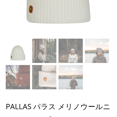
PALLAS パラス メリノウールニ