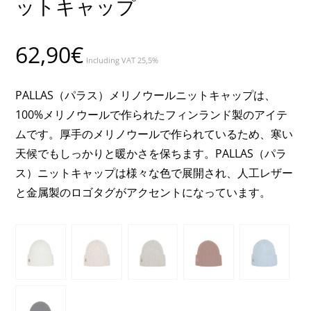
ットキャップ
62,90
€
Including VAT 25,5%
PALLAS（パラス）メリノウールニットキャップは、
100%メリノウールで作られたフィンランド製のアイテ
ムです。厚手のメリノウールで作られているため、寒い
天候でもしっかりと暖かさを保ちます。PALLAS（パラ
ス）ニットキャップは様々な色で展開され、人工レザー
と金属製のロゴタグがアクセントになっています。