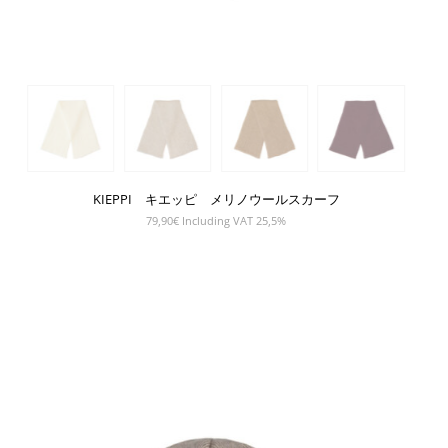
KIEPPI キエッピ メリノウールスカーフ
79,90
€
Including VAT 25,5%
SHOW PRODUCT