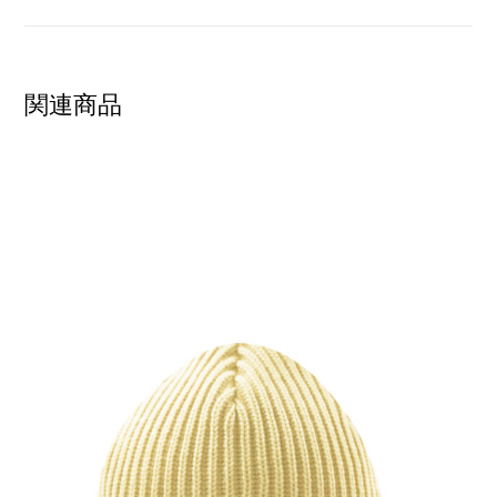
関連商品
SHOW PRODUCT