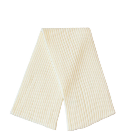
SHOW PRODUCT