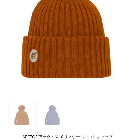
ARCTOS アークトス メリノウールニットキャップ