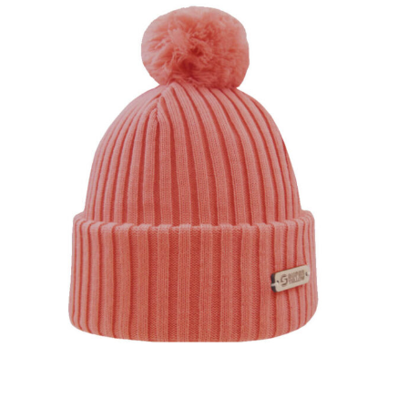
た。
す。