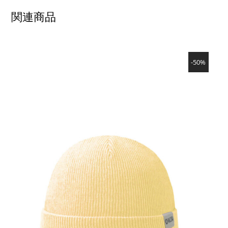
関連商品
SHOW PRODUCT
-50%