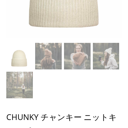
CHUNKY チャンキー ニットキ