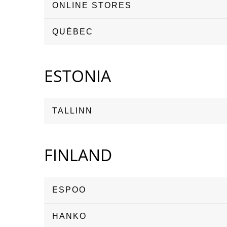
ONLINE STORES
QUÉBEC
ESTONIA
TALLINN
FINLAND
ESPOO
HANKO