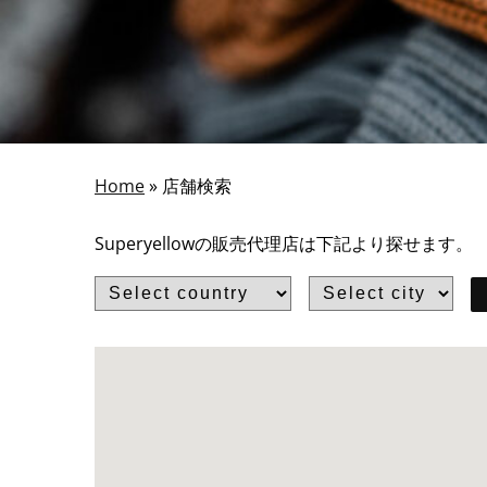
Home
»
店舗検索
Superyellowの販売代理店は下記より探せます。