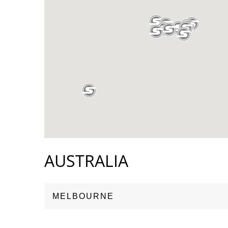
AUSTRALIA
MELBOURNE