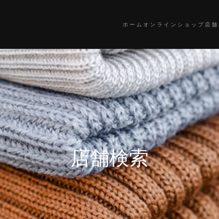
ホーム
オンラインショップ
店舗
店舗検索